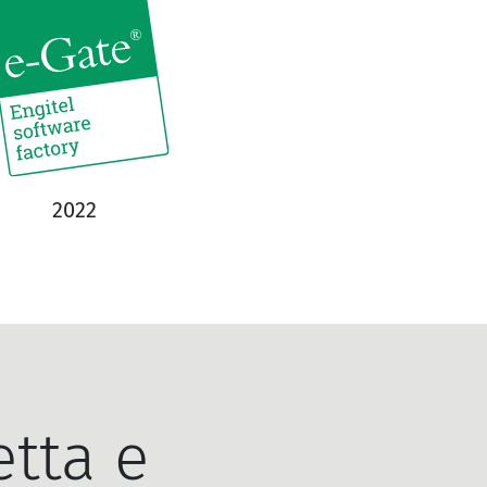
2022
tta e