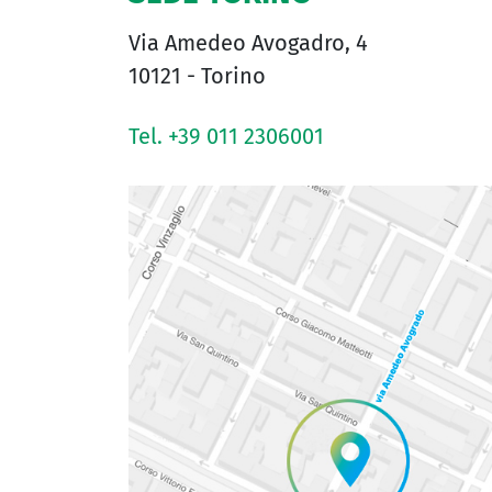
Via Amedeo Avogadro, 4
10121 - Torino
Tel. +39 011 2306001