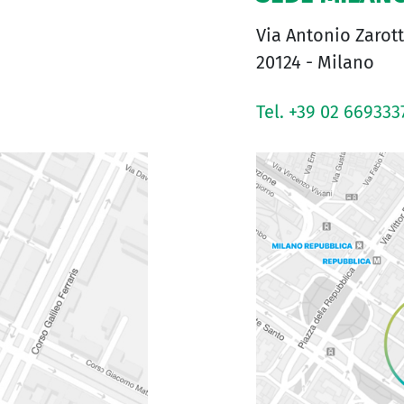
Via Antonio Zarott
20124 - Milano
Tel. +39 02 669333