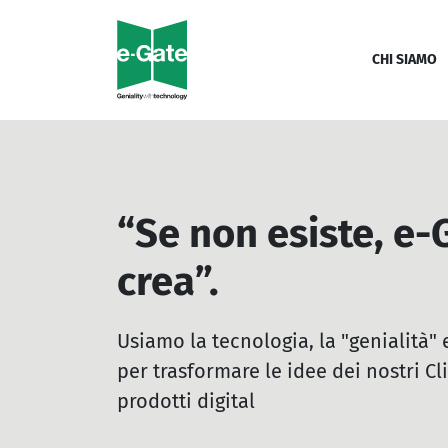
CHI SIAMO
“Se non esiste, e-
crea”.
Usiamo la tecnologia, la "genialità" 
per trasformare le idee dei nostri Cli
prodotti digital