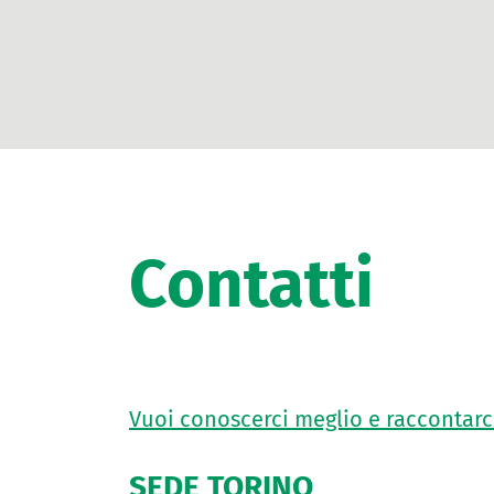
Contatti
Vuoi conoscerci meglio e raccontarci
SEDE TORINO